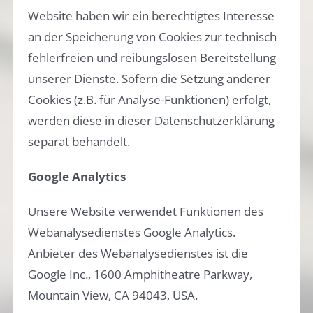
Website haben wir ein berechtigtes Interesse
an der Speicherung von Cookies zur technisch
fehlerfreien und reibungslosen Bereitstellung
unserer Dienste. Sofern die Setzung anderer
Cookies (z.B. für Analyse-Funktionen) erfolgt,
werden diese in dieser Datenschutzerklärung
separat behandelt.
Google Analytics
Unsere Website verwendet Funktionen des
Webanalysedienstes Google Analytics.
Anbieter des Webanalysedienstes ist die
Google Inc., 1600 Amphitheatre Parkway,
Mountain View, CA 94043, USA.