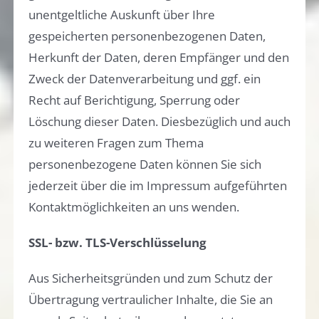
unentgeltliche Auskunft über Ihre
gespeicherten personenbezogenen Daten,
Herkunft der Daten, deren Empfänger und den
Zweck der Datenverarbeitung und ggf. ein
Recht auf Berichtigung, Sperrung oder
Löschung dieser Daten. Diesbezüglich und auch
zu weiteren Fragen zum Thema
personenbezogene Daten können Sie sich
jederzeit über die im Impressum aufgeführten
Kontaktmöglichkeiten an uns wenden.
SSL- bzw. TLS-Verschlüsselung
Aus Sicherheitsgründen und zum Schutz der
Übertragung vertraulicher Inhalte, die Sie an