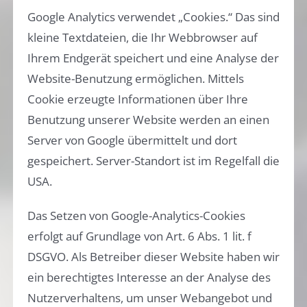
Google Analytics verwendet „Cookies.“ Das sind
kleine Textdateien, die Ihr Webbrowser auf
Ihrem Endgerät speichert und eine Analyse der
Website-Benutzung ermöglichen. Mittels
Cookie erzeugte Informationen über Ihre
Benutzung unserer Website werden an einen
Server von Google übermittelt und dort
gespeichert. Server-Standort ist im Regelfall die
USA.
Das Setzen von Google-Analytics-Cookies
erfolgt auf Grundlage von Art. 6 Abs. 1 lit. f
DSGVO. Als Betreiber dieser Website haben wir
ein berechtigtes Interesse an der Analyse des
Nutzerverhaltens, um unser Webangebot und