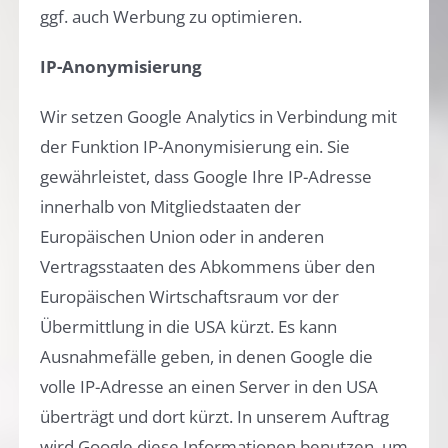
ggf. auch Werbung zu optimieren.
IP-Anonymisierung
Wir setzen Google Analytics in Verbindung mit
der Funktion IP-Anonymisierung ein. Sie
gewährleistet, dass Google Ihre IP-Adresse
innerhalb von Mitgliedstaaten der
Europäischen Union oder in anderen
Vertragsstaaten des Abkommens über den
Europäischen Wirtschaftsraum vor der
Übermittlung in die USA kürzt. Es kann
Ausnahmefälle geben, in denen Google die
volle IP-Adresse an einen Server in den USA
überträgt und dort kürzt. In unserem Auftrag
wird Google diese Informationen benutzen, um