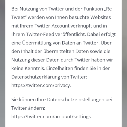
Bei Nutzung von Twitter und der Funktion „Re-
Tweet“ werden von Ihnen besuchte Websites
mit Ihrem Twitter-Account verknüpft und in
Ihrem Twitter-Feed veröffentlicht. Dabei erfolgt
eine Übermittlung von Daten an Twitter. Über
den Inhalt der übermittelten Daten sowie die
Nutzung dieser Daten durch Twitter haben wir
keine Kenntnis. Einzelheiten finden Sie in der
Datenschutzerklärung von Twitter:
https://twitter.com/privacy.
Sie können Ihre Datenschutzeinstellungen bei
Twitter ändern:
https://twitter.com/account/settings