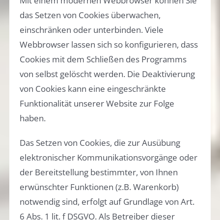
Mit einem modernen Webbrowser können Sie
das Setzen von Cookies überwachen,
einschränken oder unterbinden. Viele
Webbrowser lassen sich so konfigurieren, dass
Cookies mit dem Schließen des Programms
von selbst gelöscht werden. Die Deaktivierung
von Cookies kann eine eingeschränkte
Funktionalität unserer Website zur Folge
haben.
Das Setzen von Cookies, die zur Ausübung
elektronischer Kommunikationsvorgänge oder
der Bereitstellung bestimmter, von Ihnen
erwünschter Funktionen (z.B. Warenkorb)
notwendig sind, erfolgt auf Grundlage von Art.
6 Abs. 1 lit. f DSGVO. Als Betreiber dieser