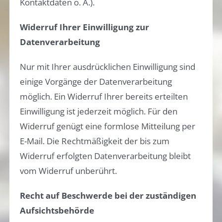
Kontaktdaten o. Ä.).
Widerruf Ihrer Einwilligung zur
Datenverarbeitung
Nur mit Ihrer ausdrücklichen Einwilligung sind
einige Vorgänge der Datenverarbeitung
möglich. Ein Widerruf Ihrer bereits erteilten
Einwilligung ist jederzeit möglich. Für den
Widerruf genügt eine formlose Mitteilung per
E-Mail. Die Rechtmäßigkeit der bis zum
Widerruf erfolgten Datenverarbeitung bleibt
vom Widerruf unberührt.
Recht auf Beschwerde bei der zuständigen
Aufsichtsbehörde