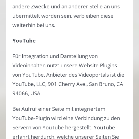
andere Zwecke und an anderer Stelle an uns
übermittelt worden sein, verbleiben diese
weiterhin bei uns.
YouTube
Für Integration und Darstellung von
Videoinhalten nutzt unsere Website Plugins
von YouTube. Anbieter des Videoportals ist die
YouTube, LLC, 901 Cherry Ave., San Bruno, CA
94066, USA.
Bei Aufruf einer Seite mit integriertem
YouTube-Plugin wird eine Verbindung zu den
Servern von YouTube hergestellt. YouTube
erfährt hierdurch, welche unserer Seiten Sie