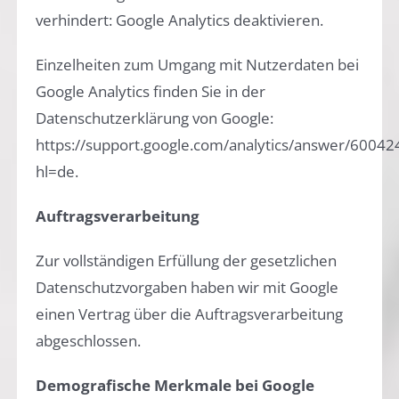
verhindert: Google Analytics deaktivieren.
Einzelheiten zum Umgang mit Nutzerdaten bei
Google Analytics finden Sie in der
Datenschutzerklärung von Google:
https://support.google.com/analytics/answer/60042
hl=de.
Auftragsverarbeitung
Zur vollständigen Erfüllung der gesetzlichen
Datenschutzvorgaben haben wir mit Google
einen Vertrag über die Auftragsverarbeitung
abgeschlossen.
Demografische Merkmale bei Google