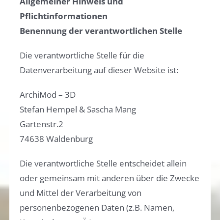
Allgemeiner Hinweis und
Pflichtinformationen
Benennung der verantwortlichen Stelle
Die verantwortliche Stelle für die
Datenverarbeitung auf dieser Website ist:
ArchiMod – 3D
Stefan Hempel & Sascha Mang
Gartenstr.2
74638 Waldenburg
Die verantwortliche Stelle entscheidet allein
oder gemeinsam mit anderen über die Zwecke
und Mittel der Verarbeitung von
personenbezogenen Daten (z.B. Namen,