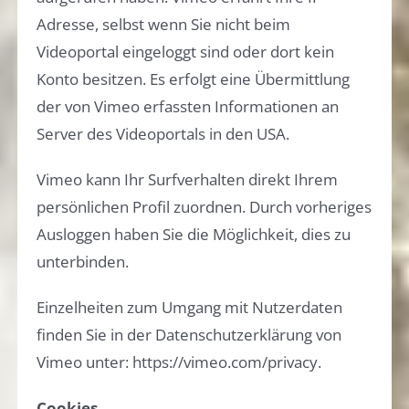
Adresse, selbst wenn Sie nicht beim
Videoportal eingeloggt sind oder dort kein
Konto besitzen. Es erfolgt eine Übermittlung
der von Vimeo erfassten Informationen an
Server des Videoportals in den USA.
Vimeo kann Ihr Surfverhalten direkt Ihrem
persönlichen Profil zuordnen. Durch vorheriges
Ausloggen haben Sie die Möglichkeit, dies zu
unterbinden.
Einzelheiten zum Umgang mit Nutzerdaten
finden Sie in der Datenschutzerklärung von
Vimeo unter: https://vimeo.com/privacy.
Cookies