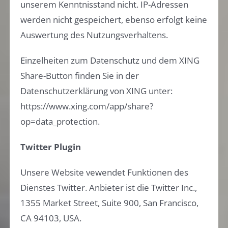
unserem Kenntnisstand nicht. IP-Adressen
werden nicht gespeichert, ebenso erfolgt keine
Auswertung des Nutzungsverhaltens.
Einzelheiten zum Datenschutz und dem XING
Share-Button finden Sie in der
Datenschutzerklärung von XING unter:
https://www.xing.com/app/share?
op=data_protection.
Twitter Plugin
Unsere Website vewendet Funktionen des
Dienstes Twitter. Anbieter ist die Twitter Inc.,
1355 Market Street, Suite 900, San Francisco,
CA 94103, USA.