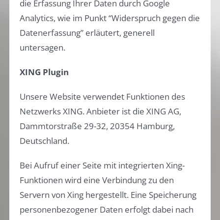
die Erfassung Ihrer Daten durch Google
Analytics, wie im Punkt “Widerspruch gegen die
Datenerfassung” erläutert, generell
untersagen.
XING Plugin
Unsere Website verwendet Funktionen des
Netzwerks XING. Anbieter ist die XING AG,
Dammtorstraße 29-32, 20354 Hamburg,
Deutschland.
Bei Aufruf einer Seite mit integrierten Xing-
Funktionen wird eine Verbindung zu den
Servern von Xing hergestellt. Eine Speicherung
personenbezogener Daten erfolgt dabei nach