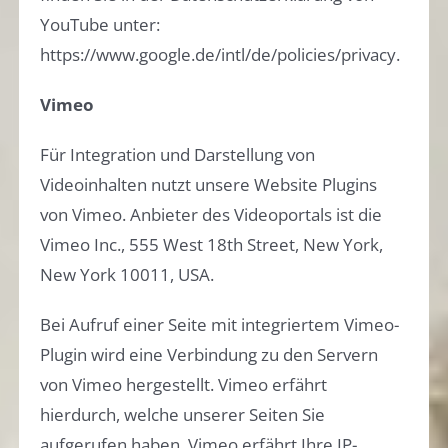
YouTube unter:
https://www.google.de/intl/de/policies/privacy.
Vimeo
Für Integration und Darstellung von
Videoinhalten nutzt unsere Website Plugins
von Vimeo. Anbieter des Videoportals ist die
Vimeo Inc., 555 West 18th Street, New York,
New York 10011, USA.
Bei Aufruf einer Seite mit integriertem Vimeo-
Plugin wird eine Verbindung zu den Servern
von Vimeo hergestellt. Vimeo erfährt
hierdurch, welche unserer Seiten Sie
aufgerufen haben. Vimeo erfährt Ihre IP-