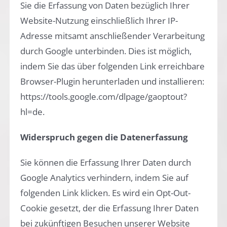
Sie die Erfassung von Daten bezüglich Ihrer
Website-Nutzung einschließlich Ihrer IP-
Adresse mitsamt anschließender Verarbeitung
durch Google unterbinden. Dies ist möglich,
indem Sie das über folgenden Link erreichbare
Browser-Plugin herunterladen und installieren:
https://tools.google.com/dlpage/gaoptout?
hl=de.
Widerspruch gegen die Datenerfassung
Sie können die Erfassung Ihrer Daten durch
Google Analytics verhindern, indem Sie auf
folgenden Link klicken. Es wird ein Opt-Out-
Cookie gesetzt, der die Erfassung Ihrer Daten
bei zukünftigen Besuchen unserer Website