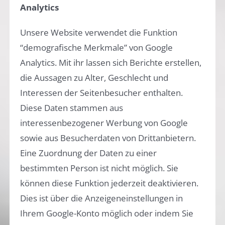
Analytics
Unsere Website verwendet die Funktion
“demografische Merkmale” von Google
Analytics. Mit ihr lassen sich Berichte erstellen,
die Aussagen zu Alter, Geschlecht und
Interessen der Seitenbesucher enthalten.
Diese Daten stammen aus
interessenbezogener Werbung von Google
sowie aus Besucherdaten von Drittanbietern.
Eine Zuordnung der Daten zu einer
bestimmten Person ist nicht möglich. Sie
können diese Funktion jederzeit deaktivieren.
Dies ist über die Anzeigeneinstellungen in
Ihrem Google-Konto möglich oder indem Sie