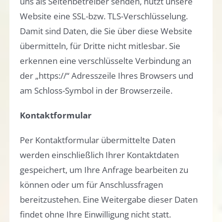
uns als Seitenbetreiber senden, nutzt unsere
Website eine SSL-bzw. TLS-Verschlüsselung.
Damit sind Daten, die Sie über diese Website
übermitteln, für Dritte nicht mitlesbar. Sie
erkennen eine verschlüsselte Verbindung an
der „https://“ Adresszeile Ihres Browsers und
am Schloss-Symbol in der Browserzeile.
Kontaktformular
Per Kontaktformular übermittelte Daten
werden einschließlich Ihrer Kontaktdaten
gespeichert, um Ihre Anfrage bearbeiten zu
können oder um für Anschlussfragen
bereitzustehen. Eine Weitergabe dieser Daten
findet ohne Ihre Einwilligung nicht statt.