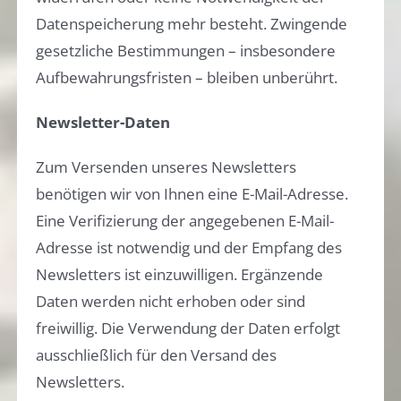
Datenspeicherung mehr besteht. Zwingende
gesetzliche Bestimmungen – insbesondere
Aufbewahrungsfristen – bleiben unberührt.
Newsletter-Daten
Zum Versenden unseres Newsletters
benötigen wir von Ihnen eine E-Mail-Adresse.
Eine Verifizierung der angegebenen E-Mail-
Adresse ist notwendig und der Empfang des
Newsletters ist einzuwilligen. Ergänzende
Daten werden nicht erhoben oder sind
freiwillig. Die Verwendung der Daten erfolgt
ausschließlich für den Versand des
Newsletters.