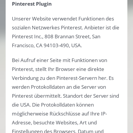
Pinterest Plugin
Unserer Website verwendet Funktionen des
sozialen Netzwerkes Pinterest. Anbieter ist die
Pinterest Inc., 808 Brannan Street, San
Francisco, CA 94103-490, USA.
Bei Aufruf einer Seite mit Funktionen von
Pinterest, stellt Ihr Browser eine direkte
Verbindung zu den Pinterest-Servern her. Es
werden Protokolldaten an die Server von
Pinterest übermittelt. Standort der Server sind
die USA. Die Protokolldaten können
möglicherweise Rückschlüsse auf Ihre IP-
Adresse, besuchte Websites, Art und
Einstellungen des Browsers, Datum und