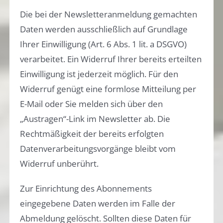
Die bei der Newsletteranmeldung gemachten
Daten werden ausschließlich auf Grundlage
Ihrer Einwilligung (Art. 6 Abs. 1 lit. a DSGVO)
verarbeitet. Ein Widerruf Ihrer bereits erteilten
Einwilligung ist jederzeit möglich. Für den
Widerruf genügt eine formlose Mitteilung per
E-Mail oder Sie melden sich über den
„Austragen“-Link im Newsletter ab. Die
Rechtmäßigkeit der bereits erfolgten
Datenverarbeitungsvorgänge bleibt vom
Widerruf unberührt.
Zur Einrichtung des Abonnements
eingegebene Daten werden im Falle der
Abmeldung gelöscht. Sollten diese Daten für