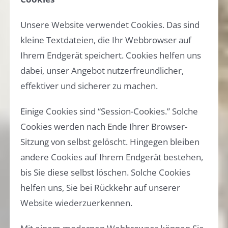
Unsere Website verwendet Cookies. Das sind
kleine Textdateien, die Ihr Webbrowser auf
Ihrem Endgerät speichert. Cookies helfen uns
dabei, unser Angebot nutzerfreundlicher,
effektiver und sicherer zu machen.
Einige Cookies sind “Session-Cookies.” Solche
Cookies werden nach Ende Ihrer Browser-
Sitzung von selbst gelöscht. Hingegen bleiben
andere Cookies auf Ihrem Endgerät bestehen,
bis Sie diese selbst löschen. Solche Cookies
helfen uns, Sie bei Rückkehr auf unserer
Website wiederzuerkennen.