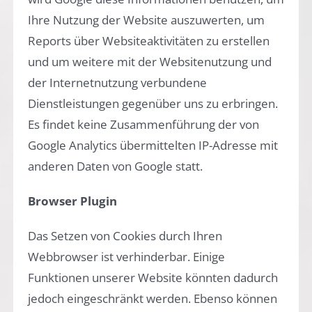
Ihre Nutzung der Website auszuwerten, um
Reports über Websiteaktivitäten zu erstellen
und um weitere mit der Websitenutzung und
der Internetnutzung verbundene
Dienstleistungen gegenüber uns zu erbringen.
Es findet keine Zusammenführung der von
Google Analytics übermittelten IP-Adresse mit
anderen Daten von Google statt.
Browser Plugin
Das Setzen von Cookies durch Ihren
Webbrowser ist verhinderbar. Einige
Funktionen unserer Website könnten dadurch
jedoch eingeschränkt werden. Ebenso können