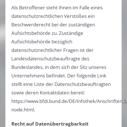
Als Betroffener steht Ihnen im Falle eines
datenschutzrechtlichen Verstoßes ein
Beschwerderecht bei der zuständigen
Aufsichtsbehörde zu. Zuständige
Aufsichtsbehörde bezüglich
datenschutzrechtlicher Fragen ist der
Landesdatenschutzbeauftragte des
Bundeslandes, in dem sich der Sitz unseres
Unternehmens befindet. Der folgende Link
stellt eine Liste der Datenschutzbeauftragten
sowie deren Kontaktdaten bereit:
https://www.bfdi.bund.de/DE/Infothek/Anschriften_Li
node.html.
Recht auf Datenübertragbarkeit