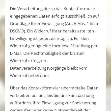
Die Verarbeitung der in das Kontaktformular
eingegebenen Daten erfolgt ausschließlich auf
Grundlage Ihrer Einwilligung (Art. 6 Abs. 1 lit. a
DSGVO). Ein Widerruf Ihrer bereits erteilten
Einwilligung ist jederzeit möglich. Für den
Widerruf genügt eine formlose Mitteilung per
E-Mail. Die Rechtmäßigkeit der bis zum
Widerruf erfolgten
Datenverarbeitungsvorgänge bleibt vom
Widerruf unberührt.
Über das Kontaktformular übermittelte Daten
verbleiben bei uns, bis Sie uns zur Löschung
auffordern, Ihre Einwilligung zur Speicherung
widerrufen oder keine Notwendigkeit der