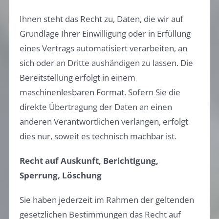
Ihnen steht das Recht zu, Daten, die wir auf
Grundlage Ihrer Einwilligung oder in Erfüllung
eines Vertrags automatisiert verarbeiten, an
sich oder an Dritte aushändigen zu lassen. Die
Bereitstellung erfolgt in einem
maschinenlesbaren Format. Sofern Sie die
direkte Übertragung der Daten an einen
anderen Verantwortlichen verlangen, erfolgt
dies nur, soweit es technisch machbar ist.
Recht auf Auskunft, Berichtigung,
Sperrung, Löschung
Sie haben jederzeit im Rahmen der geltenden
gesetzlichen Bestimmungen das Recht auf