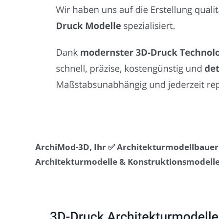
ArchiMod-3D, Ihr ✅ Architekturmodellbauer 
Architekturmodelle & Konstruktionsmodelle