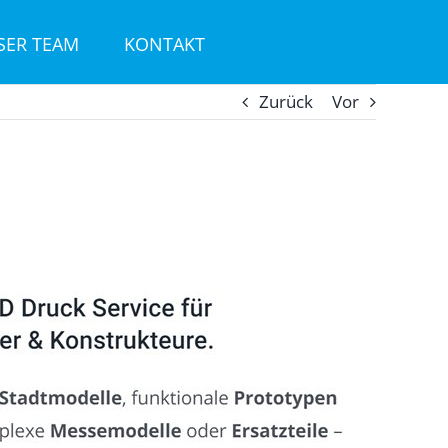
SER TEAM
KONTAKT
Zurück
Vor