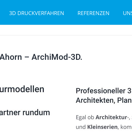
3D DRUCKVERFAHREN
REFERENZEN
UN
 Ahorn – ArchiMod-3D.