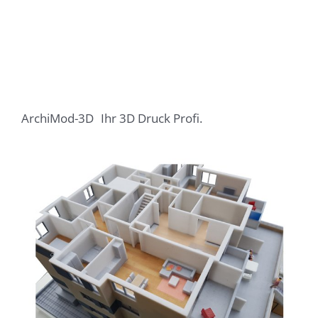
ArchiMod-3D
Ihr 3D Druck Profi.