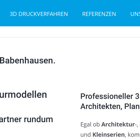
3D DRUCKVERFAHREN
REFERENZEN
UN
 Babenhausen.