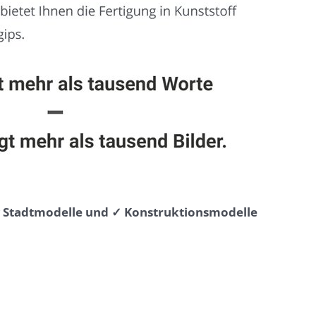
⭐ Stadtmodelle und ✓ Konstruktionsmodelle