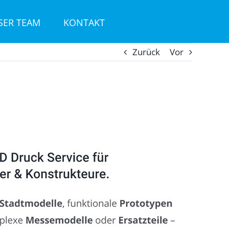
SER TEAM
KONTAKT
Zurück
Vor