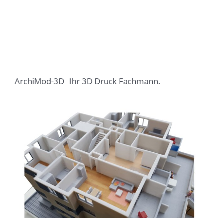
ArchiMod-3D
Ihr 3D Druck Fachmann.