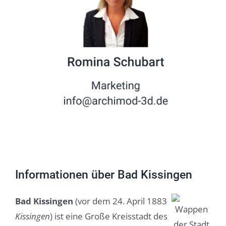
Informationen über Bad Kissingen
Bad Kissingen
(vor dem 24. April 1883
Kissingen
) ist eine Große Kreisstadt des