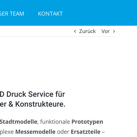
SER TEAM
KONTAKT
Zurück
Vor