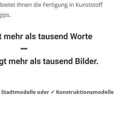
⭐ Stadtmodelle oder ✓ Konstruktionsmodelle