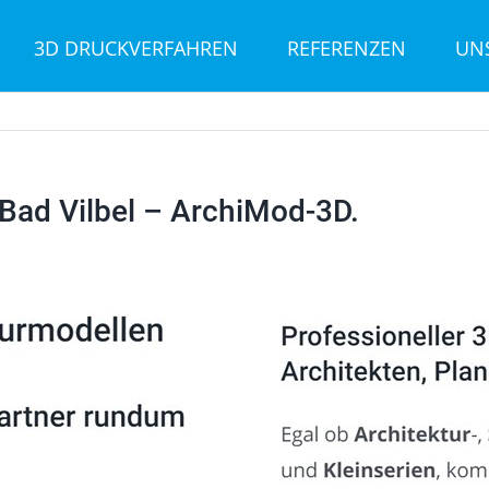
3D DRUCKVERFAHREN
REFERENZEN
UN
Bad Vilbel – ArchiMod-3D.