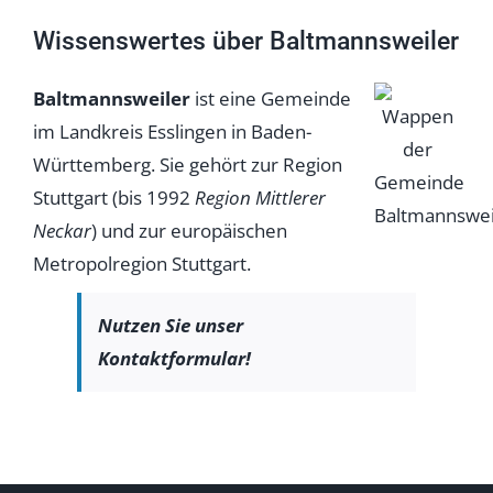
Wissenswertes über Baltmannsweiler
Baltmannsweiler
ist eine Gemeinde
im Landkreis Esslingen in Baden-
Württemberg. Sie gehört zur Region
Stuttgart (bis 1992
Region Mittlerer
Neckar
) und zur europäischen
Metropolregion Stuttgart.
Nutzen Sie unser
Kontaktformular!