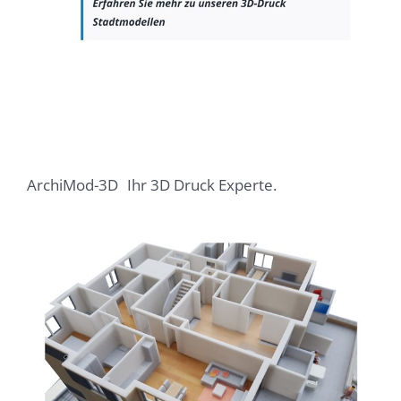
ArchiMod-3D
Ihr 3D Druck Experte.