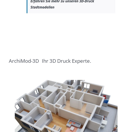
ArchiMod-3D
Ihr 3D Druck Experte.