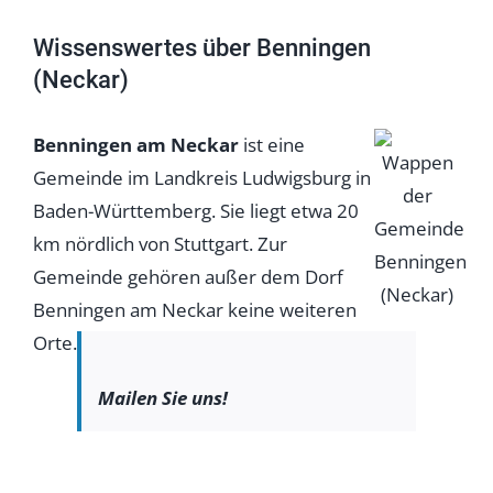
Wissenswertes über Benningen
(Neckar)
Benningen am Neckar
ist eine
Gemeinde im Landkreis Ludwigsburg in
Baden-Württemberg. Sie liegt etwa 20
km nördlich von Stuttgart. Zur
Gemeinde gehören außer dem Dorf
Benningen am Neckar keine weiteren
Orte.
Mailen Sie uns!