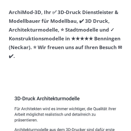
ArchiMod-3D, Ihr ✅ 3D-Druck Dienstleister &
Modellbauer für Modellbau, ✔️ 3D Druck,
Architekturmodelle, ⭐ Stadtmodelle und ✓
Konstruktionsmodelle in ★★★★★ Benningen
(Neckar). ⭐ Wir freuen uns auf Ihren Besuch ✉
✔️.