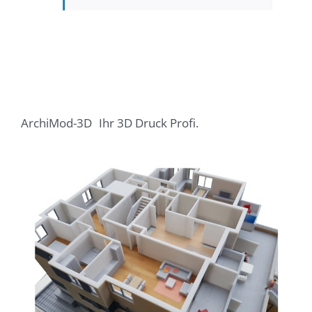
ArchiMod-3D
Ihr 3D Druck Profi.