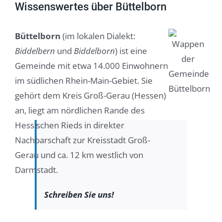
Wissenswertes über Büttelborn
Büttelborn
(im lokalen Dialekt:
Biddelbern
und
Biddelborn
) ist eine
Gemeinde mit etwa 14.000 Einwohnern
im südlichen Rhein-Main-Gebiet. Sie
gehört dem Kreis Groß-Gerau (Hessen)
an, liegt am nördlichen Rande des
Hessischen Rieds in direkter
Nachbarschaft zur Kreisstadt Groß-
Gerau und ca. 12 km westlich von
Darmstadt.
Schreiben Sie uns!