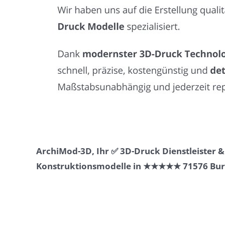
ArchiMod-3D, Ihr ✅ 3D-Druck Dienstleister 
Konstruktionsmodelle in ★★★★★ 71576 Burgst