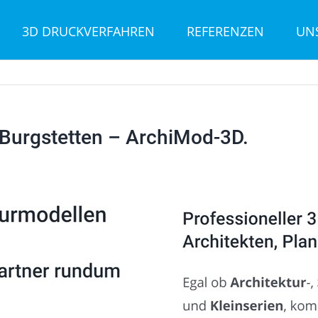
3D DRUCKVERFAHREN
REFERENZEN
UN
Burgstetten – ArchiMod-3D.