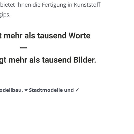
Modellbau, ⭐ Stadtmodelle und ✓