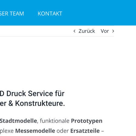
SER TEAM
KONTAKT
Zurück
Vor