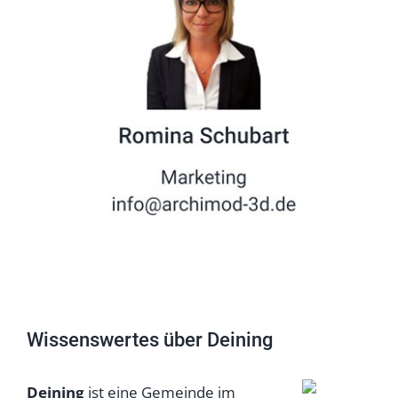
Wissenswertes über Deining
Deining
ist eine Gemeinde im