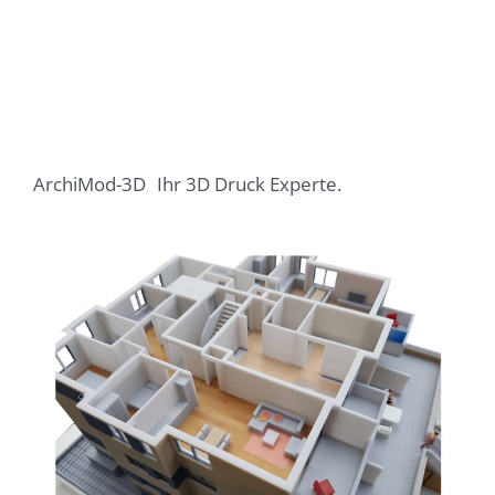
ArchiMod-3D
Ihr 3D Druck Experte.