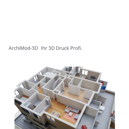
ArchiMod-3D
Ihr 3D Druck Profi.