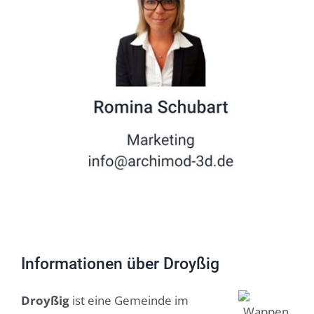
Informationen über Droyßig
Droyßig
ist eine Gemeinde im