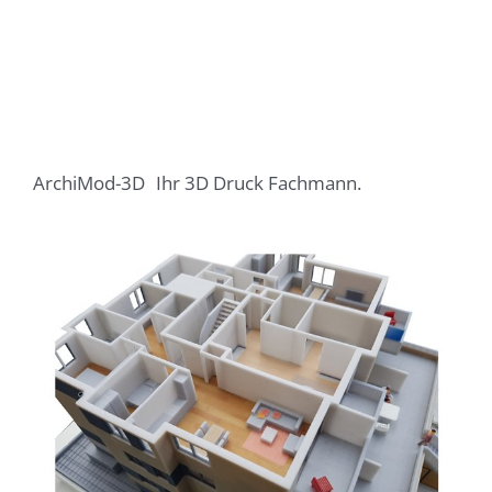
ArchiMod-3D
Ihr 3D Druck Fachmann.