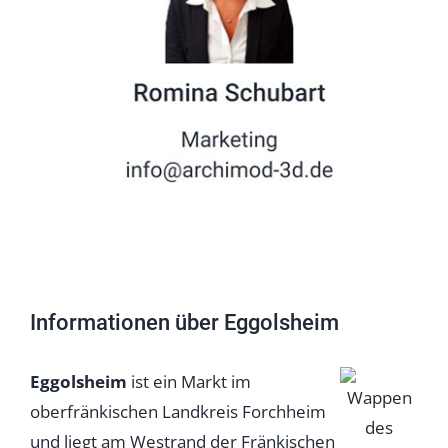
Informationen über Eggolsheim
Eggolsheim
ist ein Markt im
oberfränkischen Landkreis Forchheim
und liegt am Westrand der Fränkischen