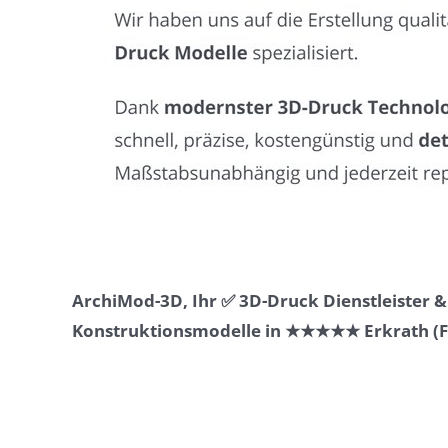
ArchiMod-3D, Ihr ✅ 3D-Druck Dienstleister 
Konstruktionsmodelle in ★★★★★ Erkrath (Fun