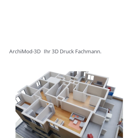
ArchiMod-3D
Ihr 3D Druck Fachmann.