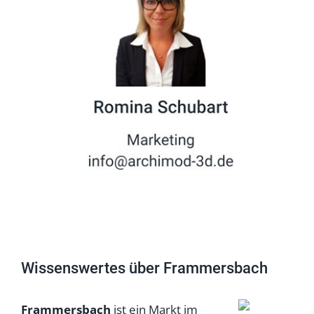
Wissenswertes über Frammersbach
Frammersbach
ist ein Markt im