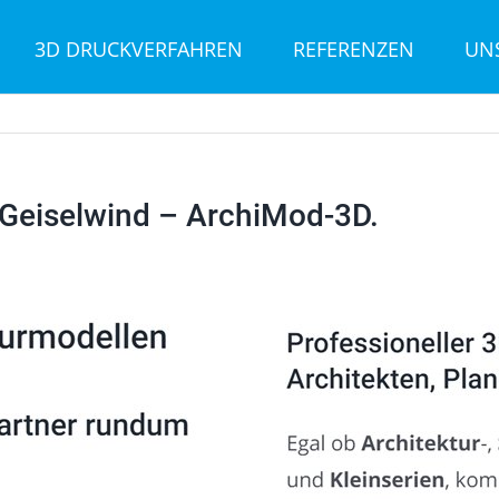
3D DRUCKVERFAHREN
REFERENZEN
UN
Geiselwind – ArchiMod-3D.