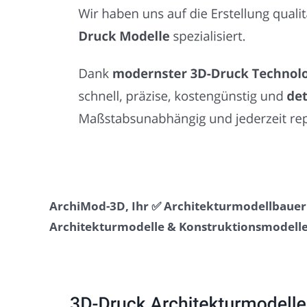
ArchiMod-3D, Ihr ✅ Architekturmodellbauer 
Architekturmodelle & Konstruktionsmodelle 