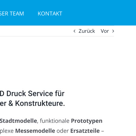
SER TEAM
KONTAKT
Zurück
Vor