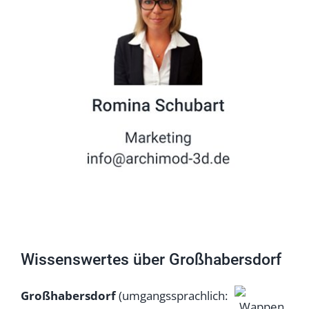
Wissenswertes über Großhabersdorf
Großhabersdorf
(umgangssprachlich: