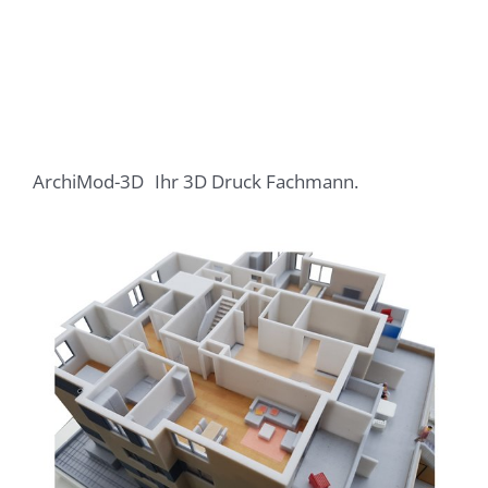
ArchiMod-3D
Ihr 3D Druck Fachmann.