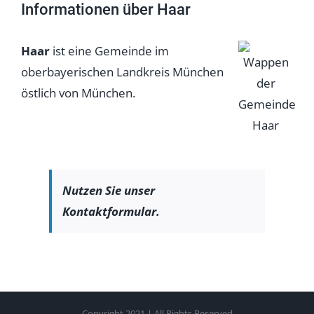
Informationen über Haar
Haar
ist eine Gemeinde im
oberbayerischen Landkreis München
östlich von München.
Nutzen Sie unser
Kontaktformular.
Copyright 2021 | All Rights Reserved