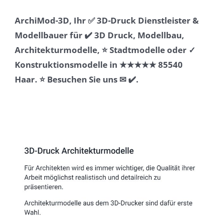
ArchiMod-3D, Ihr ✅ 3D-Druck Dienstleister &
Modellbauer für ✔️ 3D Druck, Modellbau,
Architekturmodelle, ⭐ Stadtmodelle oder ✓
Konstruktionsmodelle in ★★★★★ 85540
Haar. ⭐ Besuchen Sie uns ✉ ✔️.