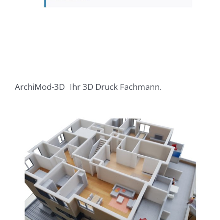
ArchiMod-3D
Ihr 3D Druck Fachmann.