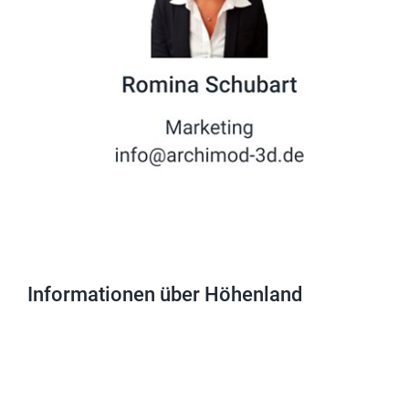
Informationen über Höhenland