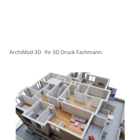
ArchiMod-3D
Ihr 3D Druck Fachmann.