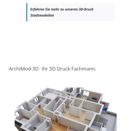
ArchiMod-3D
Ihr 3D Druck Fachmann.