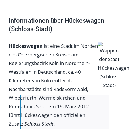
Informationen über Hückeswagen
(Schloss-Stadt)
Hückeswagen
ist eine Stadt im Norden
des Oberbergischen Kreises im
Regierungsbezirk Köln in Nordrhein-
Westfalen in Deutschland, ca. 40
Kilometer von Köln entfernt.
Nachbarstädte sind Radevormwald,
Wipperfürth, Wermelskirchen und
Remscheid. Seit dem 19. März 2012
führt Hückeswagen den offiziellen
Zusatz
Schloss-Stadt
.