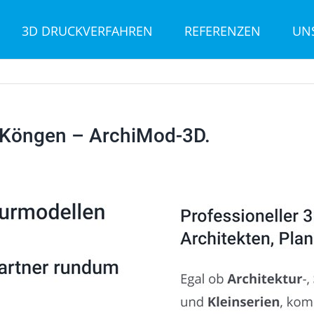
3D DRUCKVERFAHREN
REFERENZEN
UN
 Köngen – ArchiMod-3D.