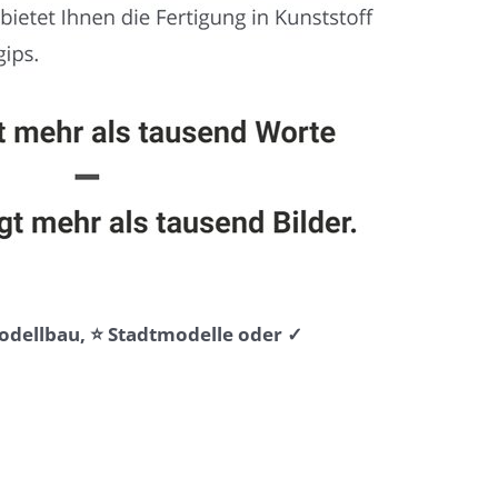
Modellbau, ⭐ Stadtmodelle oder ✓