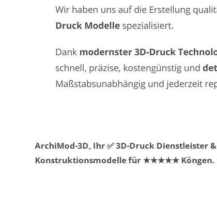
ArchiMod-3D, Ihr ✅ 3D-Druck Dienstleister 
Konstruktionsmodelle für ★★★★★ Köngen. ⭐ 