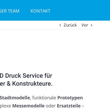
SER TEAM
KONTAKT
Zurück
Vor