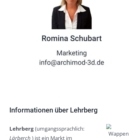
Informationen über Lehrberg
Lehrberg
(umgangssprachlich:
Lärberch
) ist ein Markt im