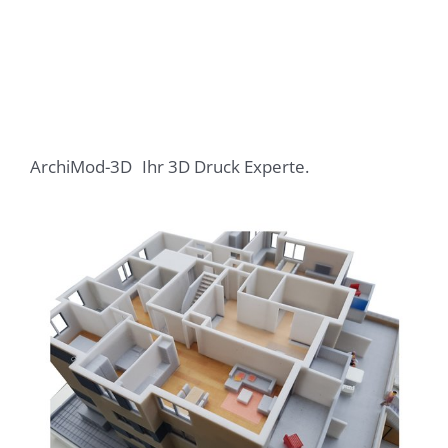
ArchiMod-3D
Ihr 3D Druck Experte.