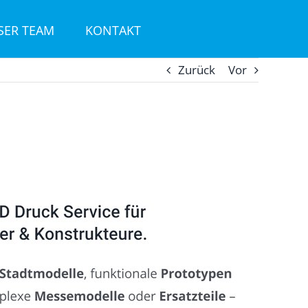
SER TEAM
KONTAKT
Zurück
Vor