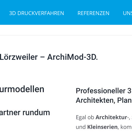
3D DRUCKVERFAHREN
REFERENZEN
UN
Lörzweiler – ArchiMod-3D.