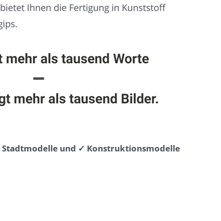
⭐ Stadtmodelle und ✓ Konstruktionsmodelle