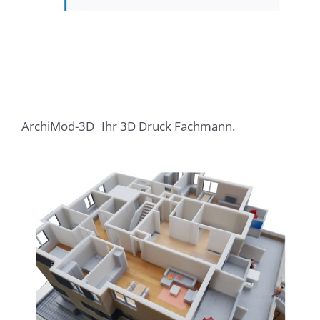
ArchiMod-3D
Ihr 3D Druck Fachmann.