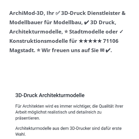
ArchiMod-3D, Ihr ✅ 3D-Druck Dienstleister &
Modellbauer für Modellbau, ✔️ 3D Druck,
Architekturmodelle, ⭐ Stadtmodelle oder ✓
Konstruktionsmodelle für ★★★★★ 71106
Magstadt. ⭐ Wir freuen uns auf Sie ✉ ✔️.