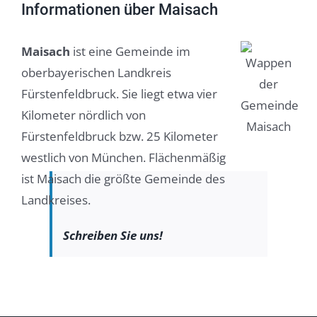
Informationen über Maisach
Maisach
ist eine Gemeinde im
oberbayerischen Landkreis
Fürstenfeldbruck. Sie liegt etwa vier
Kilometer nördlich von
Fürstenfeldbruck bzw. 25 Kilometer
westlich von München. Flächenmäßig
ist Maisach die größte Gemeinde des
Landkreises.
Schreiben Sie uns!