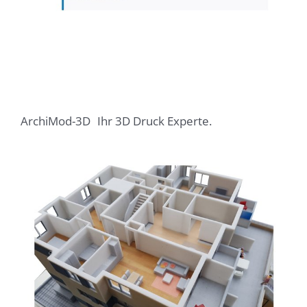
ArchiMod-3D
Ihr 3D Druck Experte.