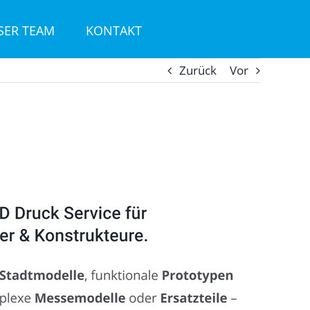
SER TEAM
KONTAKT
Zurück
Vor