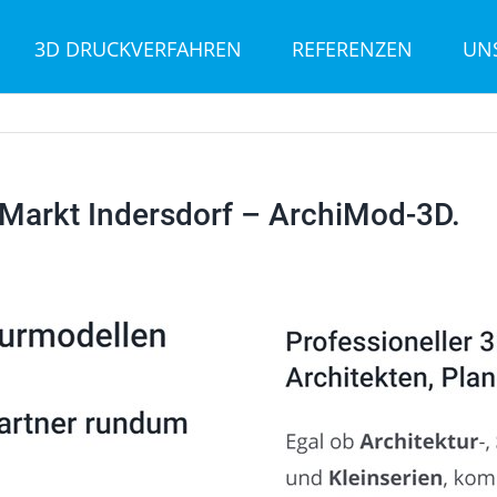
3D DRUCKVERFAHREN
REFERENZEN
UN
Markt Indersdorf – ArchiMod-3D.