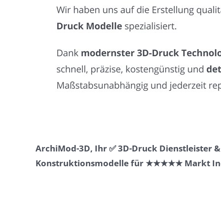
ArchiMod-3D, Ihr ✅ 3D-Druck Dienstleister 
Konstruktionsmodelle für ★★★★★ Markt Ind