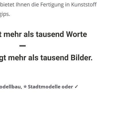
Modellbau, ⭐ Stadtmodelle oder ✓