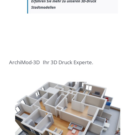
ArchiMod-3D
Ihr 3D Druck Experte.