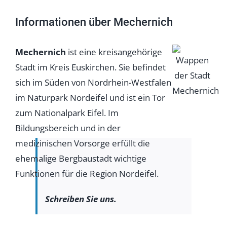
Informationen über Mechernich
Mechernich
ist eine kreisangehörige
Stadt im Kreis Euskirchen. Sie befindet
sich im Süden von Nordrhein-Westfalen
im Naturpark Nordeifel und ist ein Tor
zum Nationalpark Eifel. Im
Bildungsbereich und in der
medizinischen Vorsorge erfüllt die
ehemalige Bergbaustadt wichtige
Funktionen für die Region Nordeifel.
Schreiben Sie uns.