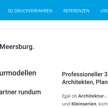
3D DRUCKVERFAHREN
REFERENZEN
UN
 Meersburg.