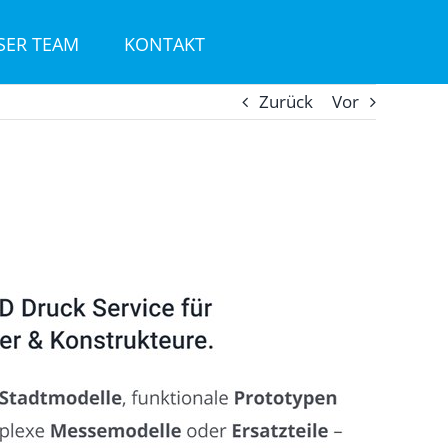
SER TEAM
KONTAKT
Zurück
Vor