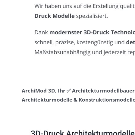
ArchiMod-3D, Ihr ✅ Architekturmodellbauer 
Architekturmodelle & Konstruktionsmodelle