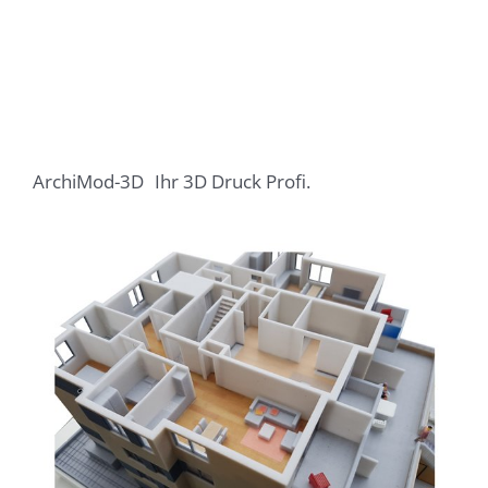
ArchiMod-3D
Ihr 3D Druck Profi.