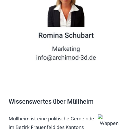
Wissenswertes über Müllheim
Müllheim ist eine politische Gemeinde
im Bezirk Frauenfeld des Kantons