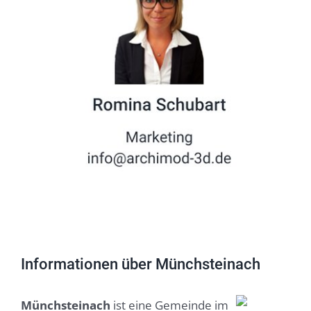
Informationen über Münchsteinach
Münchsteinach
ist eine Gemeinde im