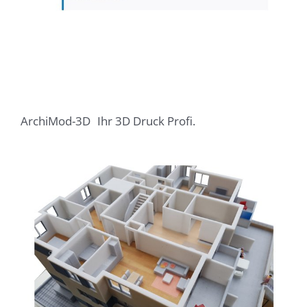
ArchiMod-3D
Ihr 3D Druck Profi.