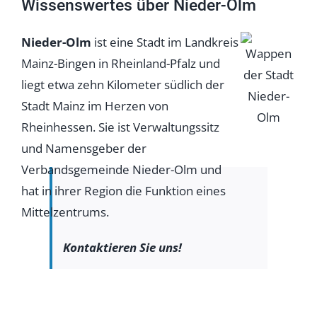
Wissenswertes über Nieder-Olm
Nieder-Olm
ist eine Stadt im Landkreis
Mainz-Bingen in Rheinland-Pfalz und
liegt etwa zehn Kilometer südlich der
Stadt Mainz im Herzen von
Rheinhessen. Sie ist Verwaltungssitz
und Namensgeber der
Verbandsgemeinde Nieder-Olm und
hat in ihrer Region die Funktion eines
Mittelzentrums.
Kontaktieren Sie uns!