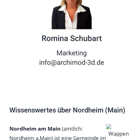
Wissenswertes über Nordheim (Main)
Nordheim am Main
(amtlich:
Nordheim a.Main) ist eine Gemeinde im