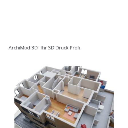
ArchiMod-3D
Ihr 3D Druck Profi.