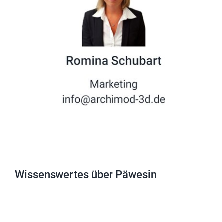
Wissenswertes über Päwesin