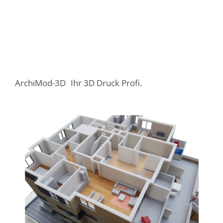
ArchiMod-3D
Ihr 3D Druck Profi.