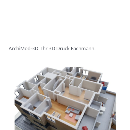
ArchiMod-3D
Ihr 3D Druck Fachmann.