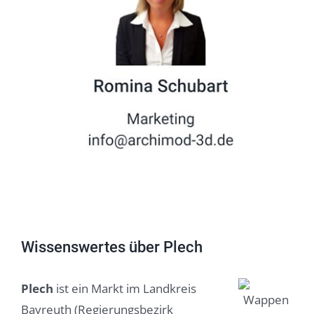
Wissenswertes über Plech
Plech
ist ein Markt im Landkreis
Bayreuth (Regierungsbezirk