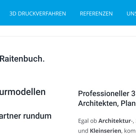
3D DRUCKVERFAHREN
REFERENZEN
UN
Raitenbuch.