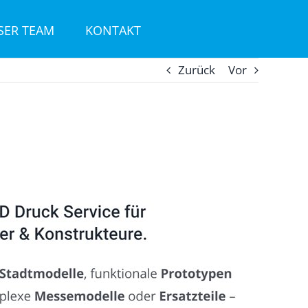
SER TEAM
KONTAKT
Zurück
Vor