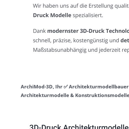
ArchiMod-3D, Ihr ✅ Architekturmodellbauer 
Architekturmodelle & Konstruktionsmodelle 