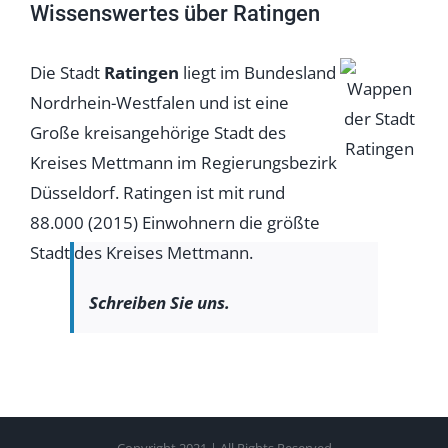
Wissenswertes über Ratingen
Die Stadt
Ratingen
liegt im Bundesland
Nordrhein-Westfalen und ist eine
Große kreisangehörige Stadt des
Kreises Mettmann im Regierungsbezirk
Düsseldorf. Ratingen ist mit rund
88.000 (2015) Einwohnern die größte
Stadt des Kreises Mettmann.
Schreiben Sie uns.
Copyright 2021 | All Rights Reserved