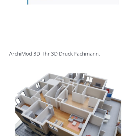
ArchiMod-3D
Ihr 3D Druck Fachmann.