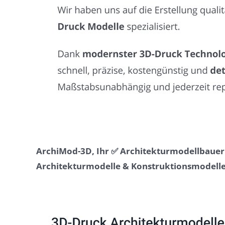
ArchiMod-3D, Ihr ✅ Architekturmodellbauer 
Architekturmodelle & Konstruktionsmodell