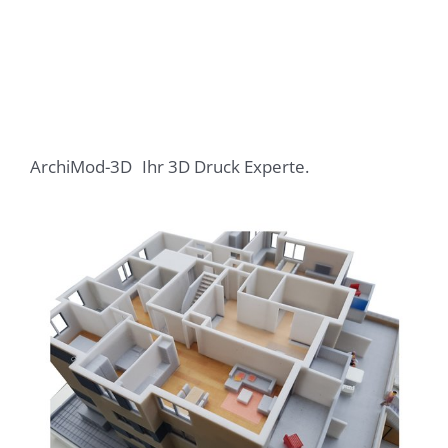
ArchiMod-3D
Ihr 3D Druck Experte.