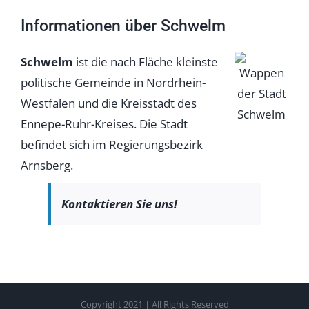
Informationen über Schwelm
Schwelm
ist die nach Fläche kleinste
politische Gemeinde in Nordrhein-
Westfalen und die Kreisstadt des
Ennepe-Ruhr-Kreises. Die Stadt
befindet sich im Regierungsbezirk
Arnsberg.
Kontaktieren Sie uns!
Copyright 2021 | All Rights Reserved