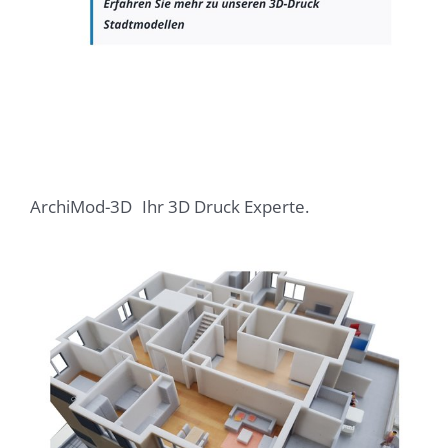
ArchiMod-3D
Ihr 3D Druck Experte.