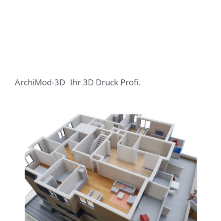
ArchiMod-3D
Ihr 3D Druck Profi.