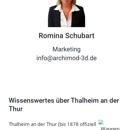
Wissenswertes über Thalheim an der
Thur
Thalheim an der Thur (bis 1878 offiziell