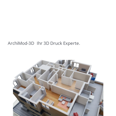
ArchiMod-3D
Ihr 3D Druck Experte.