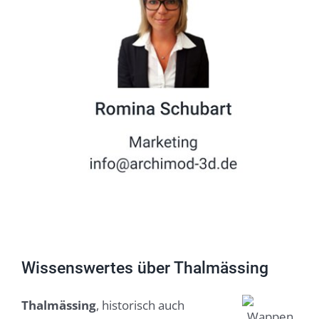
Wissenswertes über Thalmässing
Thalmässing
, historisch auch