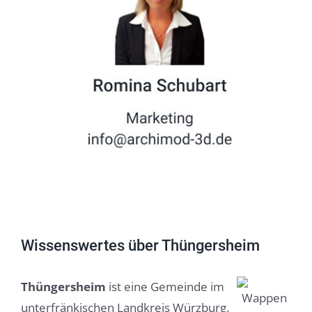
Wissenswertes über Thüngersheim
Thüngersheim
ist eine Gemeinde im
unterfränkischen Landkreis Würzburg.