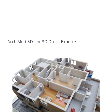
ArchiMod-3D
Ihr 3D Druck Experte.