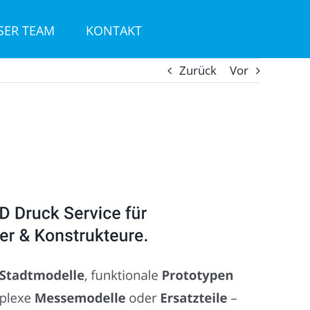
SER TEAM
KONTAKT
Zurück
Vor