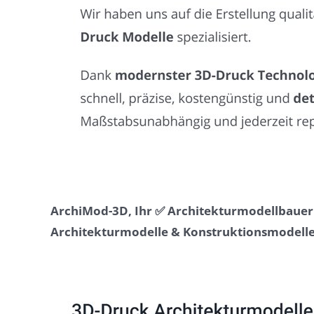
ArchiMod-3D, Ihr ✅ Architekturmodellbauer 
Architekturmodelle & Konstruktionsmodelle