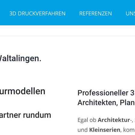
3D DRUCKVERFAHREN
REFERENZEN
UN
altalingen.