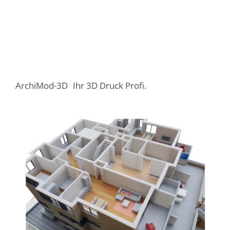
ArchiMod-3D
Ihr 3D Druck Profi.