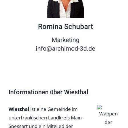
Informationen über Wiesthal
Wiesthal
ist eine Gemeinde im
unterfränkischen Landkreis Main-
Spessart und ein Mitglied der