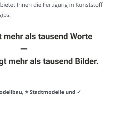
Modellbau, ⭐ Stadtmodelle und ✓