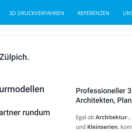
3D DRUCKVERFAHREN
REFERENZEN
UN
Zülpich.