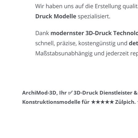
ArchiMod-3D, Ihr ✅ 3D-Druck Dienstleister 
Konstruktionsmodelle für ★★★★★ Zülpich. ⭐ 