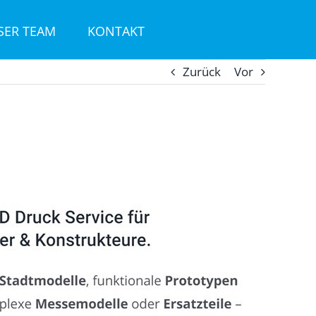
SER TEAM
KONTAKT
Zurück
Vor