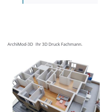
ArchiMod-3D
Ihr 3D Druck Fachmann.