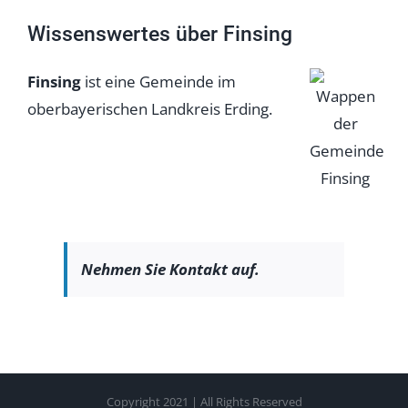
Wissenswertes über Finsing
Finsing
ist eine Gemeinde im
oberbayerischen Landkreis Erding.
Nehmen Sie Kontakt auf.
Copyright 2021 | All Rights Reserved