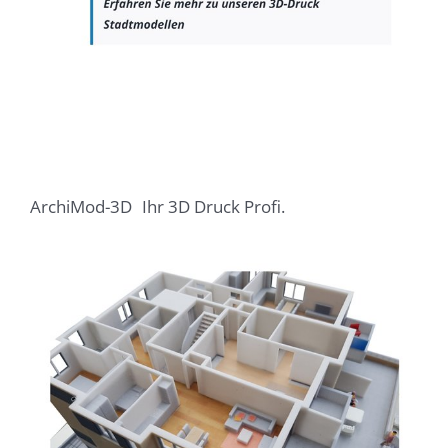
ArchiMod-3D
Ihr 3D Druck Profi.