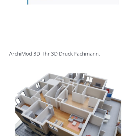
ArchiMod-3D
Ihr 3D Druck Fachmann.