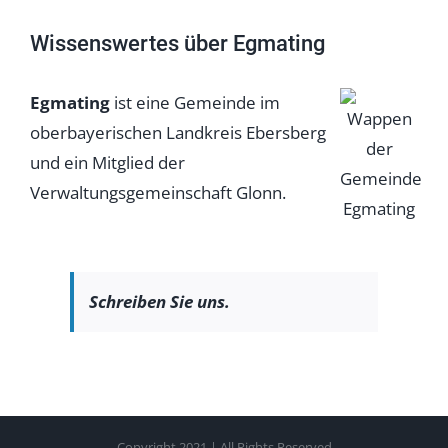
Wissenswertes über Egmating
Egmating
ist eine Gemeinde im
oberbayerischen Landkreis Ebersberg
und ein Mitglied der
Verwaltungsgemeinschaft Glonn.
Schreiben Sie uns.
Copyright 2021 | All Rights Reserved