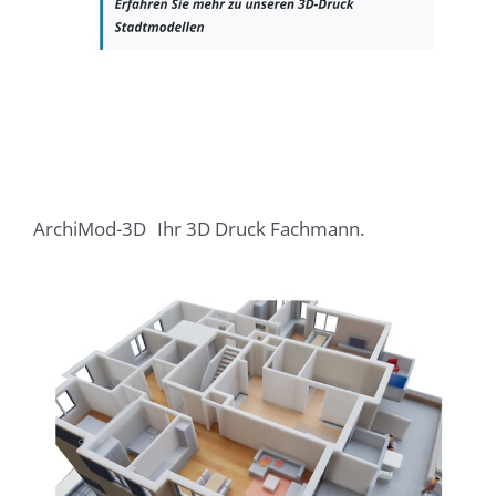
ArchiMod-3D
Ihr 3D Druck Fachmann.