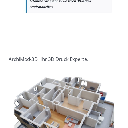
ArchiMod-3D
Ihr 3D Druck Experte.