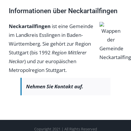
Informationen über Neckartailfingen
Neckartailfingen
ist eine Gemeinde
im Landkreis Esslingen in Baden-
Württemberg. Sie gehört zur Region
Stuttgart (bis 1992
Region Mittlerer
Neckar
) und zur europäischen
Metropolregion Stuttgart.
Nehmen Sie Kontakt auf.
Copyright 2021 | All Rights Reserved