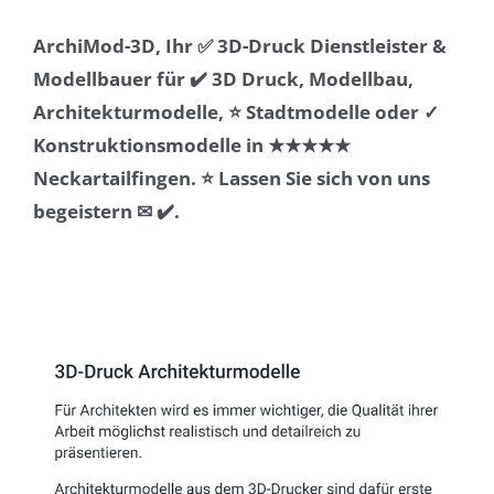
ArchiMod-3D, Ihr ✅ 3D-Druck Dienstleister &
Modellbauer für ✔️ 3D Druck, Modellbau,
Architekturmodelle, ⭐ Stadtmodelle oder ✓
Konstruktionsmodelle in ★★★★★
Neckartailfingen. ⭐ Lassen Sie sich von uns
begeistern ✉ ✔️.